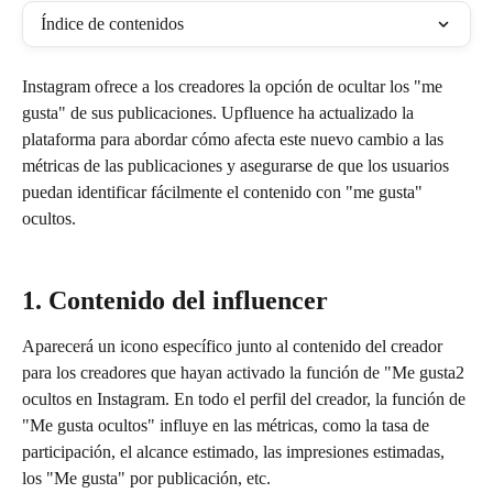
Índice de contenidos
Instagram ofrece a los creadores la opción de ocultar los "me 
gusta" de sus publicaciones. Upfluence ha actualizado la 
plataforma para abordar cómo afecta este nuevo cambio a las 
métricas de las publicaciones y asegurarse de que los usuarios 
puedan identificar fácilmente el contenido con "me gusta" 
ocultos.
1. Contenido del influencer
Aparecerá un icono específico junto al contenido del creador 
para los creadores que hayan activado la función de "Me gusta2 
ocultos en Instagram. En todo el perfil del creador, la función de 
"Me gusta ocultos" influye en las métricas, como la tasa de 
participación, el alcance estimado, las impresiones estimadas, 
los "Me gusta" por publicación, etc.