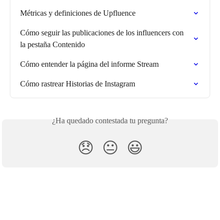
Métricas y definiciones de Upfluence
Cómo seguir las publicaciones de los influencers con 
la pestaña Contenido
Cómo entender la página del informe Stream
Cómo rastrear Historias de Instagram
¿Ha quedado contestada tu pregunta?
😞
😐
😃