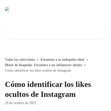
Ir al contenido principal
Buscar artículos...
Todas las colecciones
Encuentra a tu embajador ideal
Motor de búsqueda: Encuentra a tus influencers ideales
Cómo identificar los likes ocultos de Instagram
Cómo identificar los likes
ocultos de Instagram
29 de octubre de 2025