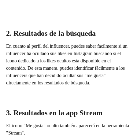
2. Resultados de la búsqueda
En cuanto al perfil del influencer, puedes saber fácilmente si un 
influencer ha ocultado sus likes en Instagram buscando si el 
icono dedicado a los likes ocultos está disponible en el 
contenido. De esta manera, puedes identificar fácilmente a los 
influencers que han decidido ocultar sus "me gusta" 
directamente en los resultados de búsqueda.
3. Resultados en la app Stream
El icono "Me gusta" oculto también aparecerá en la herramienta 
"Stream".