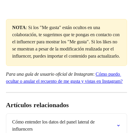
NOTA
: Si los "Me gusta" están ocultos en una 
colaboración, te sugerimos que te pongas en contacto con 
el influencer para mostrar los "Me gusta". Si los likes no 
se muestran a pesar de la modificación realizada por el 
influencer, puedes importar el contenido para actualizarlo.
Para una guía de usuario oficial de Instagram
: 
Cómo puedo 
ocultar o anular el recuento de me gusta y vistas en Instagram?
Artículos relacionados
Cómo entender los datos del panel lateral de 
influencers