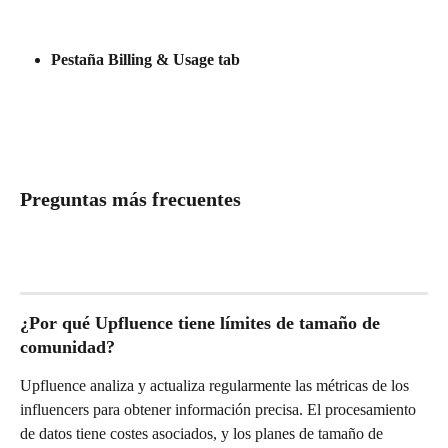
Pestaña Billing & Usage tab
Preguntas más frecuentes
¿Por qué Upfluence tiene límites de tamaño de 
comunidad?
Upfluence analiza y actualiza regularmente las métricas de los 
influencers para obtener información precisa. El procesamiento 
de datos tiene costes asociados, y los planes de tamaño de 