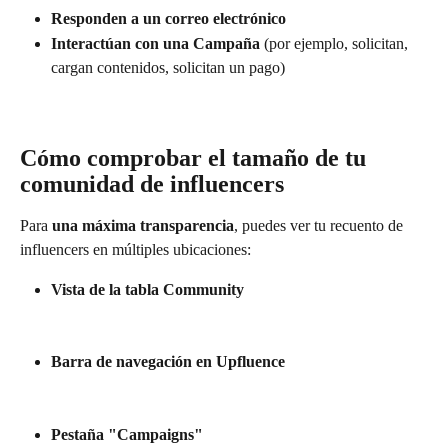
Responden a un correo electrónico
Interactúan con una Campaña
 (por ejemplo, solicitan, 
cargan contenidos, solicitan un pago)
Cómo comprobar el tamaño de tu 
comunidad de influencers
Para 
una máxima transparencia
, puedes ver tu recuento de 
influencers en múltiples ubicaciones:
Vista de la tabla Community
Barra de navegación en Upfluence
Pestaña "Campaigns"