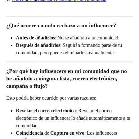
¿Qué ocurre cuando rechazo a un influencer?
Antes de añadirlos
: No se añadirán a tu comunidad.
Después de añadirlos
: Seguirán formando parte de tu 
comunidad, pero puedes eliminarlos manualmente.
¿Por qué hay influencers en mi comunidad que no 
he añadido a ninguna lista, correo electrónico, 
campaña o flujo?
Esto podría haber ocurrido por varias razones:
Revelar el correo electrónico
: Revelar el correo 
electrónico de un influencer lo añade automáticamente a tu 
comunidad.
Coincidencia
 de 
Captura en vivo
: Los influencers 