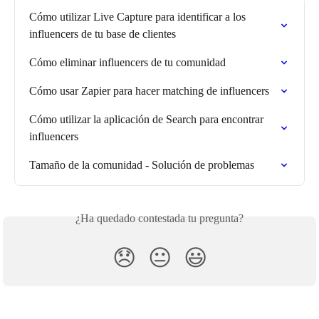
Cómo utilizar Live Capture para identificar a los 
influencers de tu base de clientes
Cómo eliminar influencers de tu comunidad
Cómo usar Zapier para hacer matching de influencers
Cómo utilizar la aplicación de Search para encontrar 
influencers
Tamaño de la comunidad - Solución de problemas
¿Ha quedado contestada tu pregunta?
😞
😐
😃