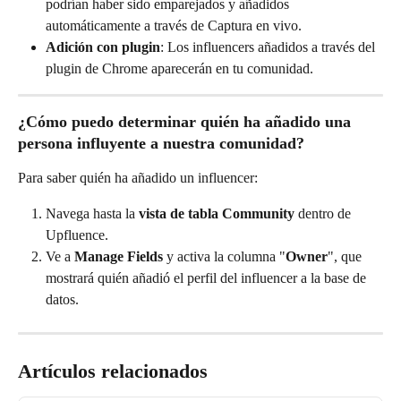
podrían haber sido emparejados y añadidos 
automáticamente a través de Captura en vivo.
Adición con plugin
: Los influencers añadidos a través del 
plugin de Chrome aparecerán en tu comunidad.
¿Cómo puedo determinar quién ha añadido una 
persona influyente a nuestra comunidad?
Para saber quién ha añadido un influencer:
Navega hasta la 
vista de tabla Community
 dentro de 
Upfluence.
Ve a 
Manage Fields
 y activa la columna "
Owner
", que 
mostrará quién añadió el perfil del influencer a la base de 
datos.
Artículos relacionados