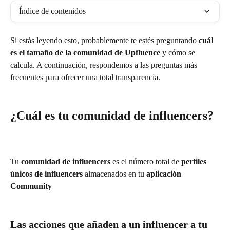
Índice de contenidos
Si estás leyendo esto, probablemente te estés preguntando 
cuál 
es el tamaño de la comunidad de Upfluence
 y cómo se 
calcula. A continuación, respondemos a las preguntas más 
frecuentes para ofrecer una total transparencia.
¿Cuál es tu comunidad de influencers?
Tu 
comunidad de influencers
 es el número total de 
perfiles 
únicos de influencers
 almacenados en tu 
aplicación 
Community
Las acciones que añaden a un influencer a tu 