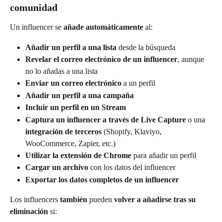
comunidad
Un influencer se 
añade automáticamente
 al:
Añadir un perfil a una lista
 desde la búsqueda
Revelar el correo electrónico de un influencer
, aunque 
no lo añadas a una lista
Enviar un correo electrónico
 a un perfil
Añadir un perfil a una campaña
Incluir un perfil en un Stream
Captura un influencer a través de Live Capture
 o una 
integración de terceros
 (Shopify, Klaviyo, 
WooCommerce, Zapier, etc.)
Utilizar la extensión de Chrome
 para añadir un perfil
Cargar un archivo
 con los datos del influencer
Exportar los datos completos de un influencer
Los influencers 
también
 pueden 
volver a añadirse tras su 
eliminación
 si: