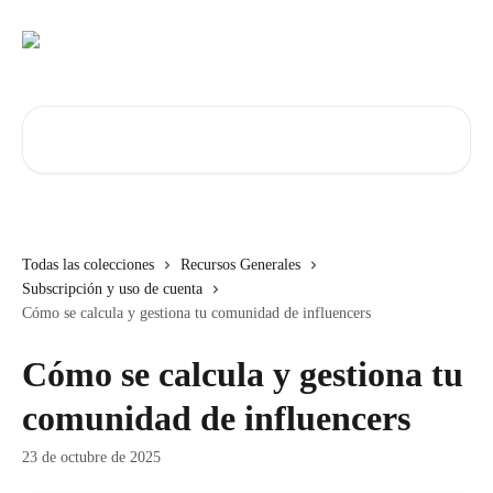
Ir al contenido principal
Buscar artículos...
Todas las colecciones
Recursos Generales
Subscripción y uso de cuenta
Cómo se calcula y gestiona tu comunidad de influencers
Cómo se calcula y gestiona tu
comunidad de influencers
23 de octubre de 2025