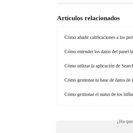
Artículos relacionados
Cómo añadir calificaciones a los perf
Cómo entender los datos del panel la
Cómo utilizar la aplicación de Searc
Cómo gestionar tu base de datos de
Cómo gestionar el status de los infl
¿Ha qued