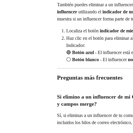
También puedes eliminar a un influencer
influencer
 utilizando el 
indicador de m
muestra si un influencer forma parte de
Localiza el botón 
indicador de mi
Haz clic en el botón para eliminar 
Indicador:
🔵 
Botón azul
 - El influencer está 
⚪ ​
Botón blanco
 - El influencer 
no
Preguntas más frecuentes
Si elimino a un influencer de mi
y campos merge?
Sí, si eliminas a un influencer de tu co
incluidos los hilos de correo electrónico, 