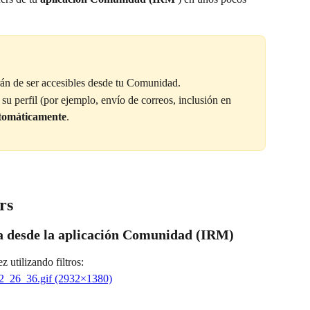
rán de ser accesibles desde tu Comunidad.
su perfil (por ejemplo, envío de correos, inclusión en 
tomáticamente
.
rs
a desde la aplicación Comunidad (IRM)
z utilizando filtros: