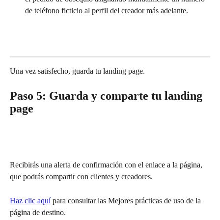
de teléfono ficticio al perfil del creador más adelante.
Una vez satisfecho, guarda tu landing page. 
Paso 5: Guarda y comparte tu landing 
page
Recibirás una alerta de confirmación con el enlace a la página, 
que podrás compartir con clientes y creadores.
Haz clic aquí
 para consultar las Mejores prácticas de uso de la 
página de destino.