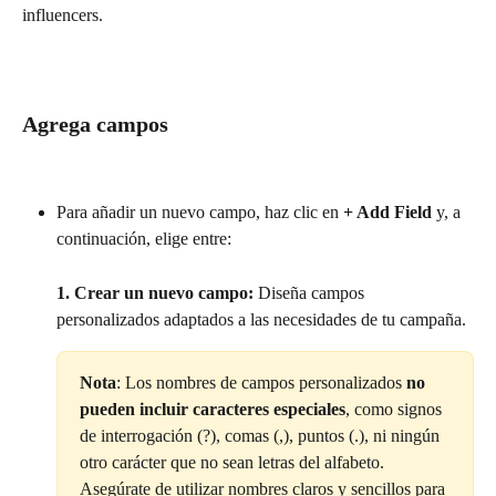
influencers.
Agrega campos
Para añadir un nuevo campo, haz clic en 
+ Add Field
 y, a 
continuación, elige entre:
1. Crear un nuevo campo:
 Diseña campos 
personalizados adaptados a las necesidades de tu campaña.
Nota
: Los nombres de campos personalizados 
no 
pueden incluir caracteres especiales
, como signos 
de interrogación (?), comas (,), puntos (.), ni ningún 
otro carácter que no sean letras del alfabeto. 
Asegúrate de utilizar nombres claros y sencillos para 