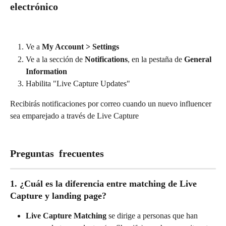
electrónico
Ve a 
My Account > Settings
Ve a la sección de 
Notifications
, en la pestaña de 
General 
Information
Habilita "Live Capture Updates"
Recibirás notificaciones por correo cuando un nuevo influencer 
sea emparejado a través de Live Capture
Preguntas  frecuentes
1. ¿Cuál es la diferencia entre matching de Live 
Capture y landing page?
Live Capture Matching
 se dirige a personas que han 