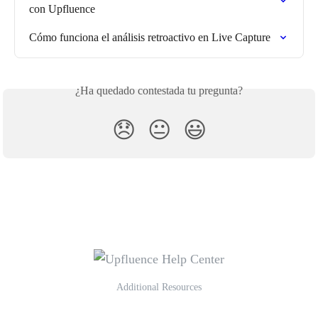
con Upfluence
Cómo funciona el análisis retroactivo en Live Capture
¿Ha quedado contestada tu pregunta?
😞
😐
😃
Additional Resources