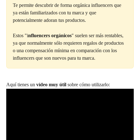
Te permite descubrir de forma orgánica influencers que 
ya están familiarizados con tu marca y que 
potencialmente adoran tus productos.
Estos "i
nfluencers orgánicos
" suelen ser más rentables, 
ya que normalmente sólo requieren regalos de productos 
o una compensación mínima en comparación con los 
influencers que son nuevos para tu marca.
Aquí tienes un 
vídeo muy útil
 sobre cómo utilizarlo: