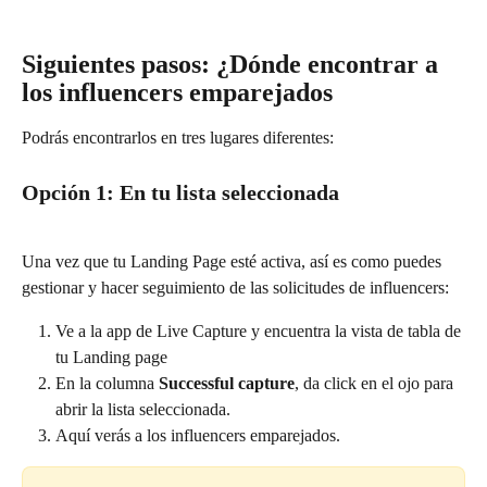
Siguientes pasos: ¿Dónde encontrar a 
los influencers emparejados
Podrás encontrarlos en tres lugares diferentes: 
Opción 1: En tu lista seleccionada
Una vez que tu Landing Page esté activa, así es como puedes 
gestionar y hacer seguimiento de las solicitudes de influencers:
Ve a la app de Live Capture y encuentra la vista de tabla de 
tu Landing page
En la columna 
Successful capture
, da click en el ojo para 
abrir la lista seleccionada.
Aquí verás a los influencers emparejados.