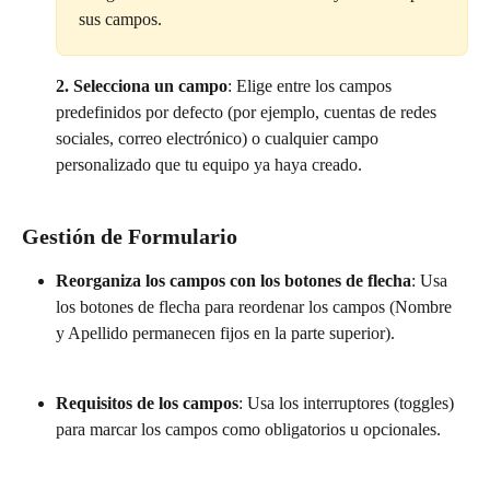
sus campos.
2. Selecciona un campo
: Elige entre los campos 
predefinidos por defecto (por ejemplo, cuentas de redes 
sociales, correo electrónico) o cualquier campo 
personalizado que tu equipo ya haya creado.
Gestión de Formulario
Reorganiza los campos con los botones de flecha
: Usa 
los botones de flecha para reordenar los campos (Nombre 
y Apellido permanecen fijos en la parte superior).
Requisitos de los campos
: Usa los interruptores (toggles) 
para marcar los campos como obligatorios u opcionales.