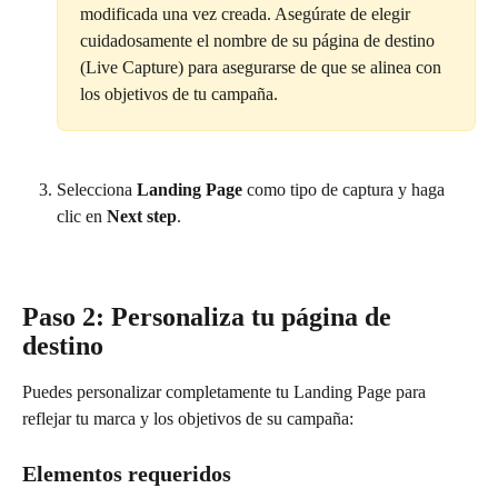
modificada una vez creada. Asegúrate de elegir 
cuidadosamente el nombre de su página de destino 
(Live Capture) para asegurarse de que se alinea con 
los objetivos de tu campaña.
Selecciona 
Landing Page
 como tipo de captura y haga 
clic en 
Next step
.
Paso 2: Personaliza tu página de 
destino
Puedes personalizar completamente tu Landing Page para 
reflejar tu marca y los objetivos de su campaña:
Elementos requeridos