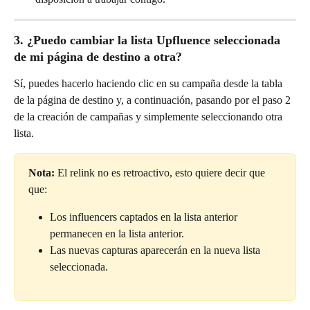
3. ¿Puedo cambiar la lista Upfluence seleccionada 
de mi página de destino a otra?
Sí, puedes hacerlo haciendo clic en su campaña desde la tabla 
de la página de destino y, a continuación, pasando por el paso 2 
de la creación de campañas y simplemente seleccionando otra 
lista.
Nota:
 El relink no es retroactivo, esto quiere decir que 
que:
Los influencers captados en la lista anterior 
permanecen en la lista anterior.
Las nuevas capturas aparecerán en la nueva lista 
seleccionada.