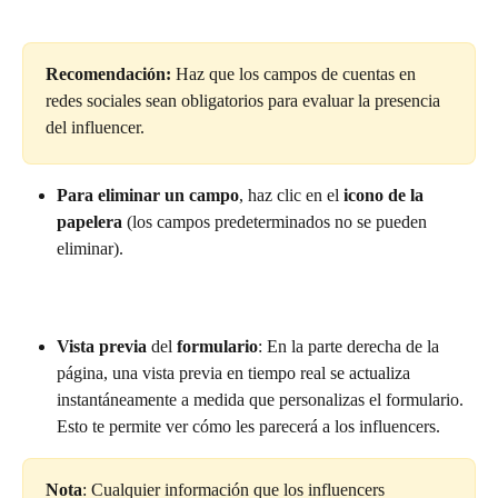
Recomendación:
 Haz que los campos de cuentas en 
redes sociales sean obligatorios para evaluar la presencia 
del influencer.
Para eliminar un campo
, haz clic en el 
icono de la 
papelera
 (los campos predeterminados no se pueden 
eliminar).
Vista previa
 del 
formulario
: En la parte derecha de la 
página, una vista previa en tiempo real se actualiza 
instantáneamente a medida que personalizas el formulario. 
Esto te permite ver cómo les parecerá a los influencers.
Nota
: Cualquier información que los influencers 