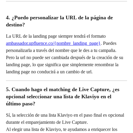
4. ¿Puedo personalizar la URL de la página de 
destino?
La URL de la landing page siempre tendrá el formato 
ambassador.upfluence.co/{nombre_landing_page}
. Puedes 
personalizarla a través del nombre que le des a tu campaña. 
Pero la url no puede ser cambiada después de la creación de su 
landing page, lo que significa que simplemente renombrar la 
landing page no conducirá a un cambio de url.
5. Cuando hago el matching de Live Capture, ¿es 
opcional seleccionar una lista de Klaviyo en el 
último paso?
Sí, la selección de una lista Klaviyo en el paso final es opcional 
durante el emparejamiento de Live Capture. 
Al elegir una lista de Klaviyo, te ayudamos a enriquecer los 