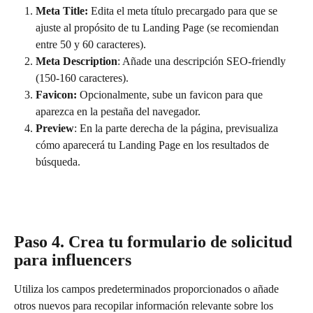
Meta Title:
 Edita el meta título precargado para que se 
ajuste al propósito de tu Landing Page (se recomiendan 
entre 50 y 60 caracteres).
Meta Description
: Añade una descripción SEO-friendly 
(150-160 caracteres).
Favicon:
 Opcionalmente, sube un favicon para que 
aparezca en la pestaña del navegador.
Preview
: En la parte derecha de la página, previsualiza 
cómo aparecerá tu Landing Page en los resultados de 
búsqueda.
Paso 4. Crea tu formulario de solicitud 
para influencers
Utiliza los campos predeterminados proporcionados o añade 
otros nuevos para recopilar información relevante sobre los 