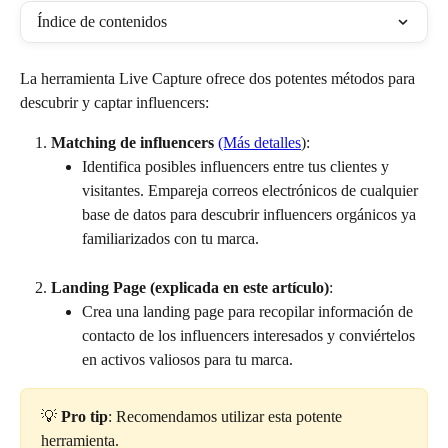
Índice de contenidos
La herramienta Live Capture ofrece dos potentes métodos para 
descubrir y captar influencers:
Matching de influencers 
(Más detalles
):
Identifica posibles influencers entre tus clientes y 
visitantes. Empareja correos electrónicos de cualquier 
base de datos para descubrir influencers orgánicos ya 
familiarizados con tu marca.
Landing Page (explicada en este artículo)
:
Crea una landing page para recopilar información de 
contacto de los influencers interesados y conviértelos 
en activos valiosos para tu marca.
💡 
Pro tip
: Recomendamos utilizar esta potente 
herramienta. 