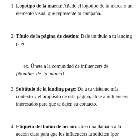
Logotipo de la marca
: Añade el logotipo de tu marca o un 
elemento visual que represente tu campaña.
Título de la página de destino
: Dale un título a tu landing 
page
      ex. Únete a la comunidad de influencers de 
{Nombre_de_tu_marca}.
Subtítulo de la landing page
: Da a tu visitante más 
contexto y el propósito de esta página, atrae a influencers 
interesados para que te dejen su contacto.
Etiqueta del botón de acción
: Crea una llamada a la 
acción clara para que los influencers la soliciten (por 