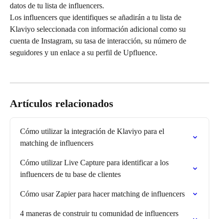
datos de tu lista de influencers.
Los influencers que identifiques se añadirán a tu lista de 
Klaviyo seleccionada con información adicional como su 
cuenta de Instagram, su tasa de interacción, su número de 
seguidores y un enlace a su perfil de Upfluence.
Artículos relacionados
Cómo utilizar la integración de Klaviyo para el 
matching de influencers
Cómo utilizar Live Capture para identificar a los 
influencers de tu base de clientes
Cómo usar Zapier para hacer matching de influencers
4 maneras de construir tu comunidad de influencers 