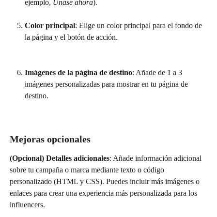
ejemplo, 
Únase ahora
).
Color principal
: Elige un color principal para el fondo de 
la página y el botón de acción.
Imágenes de la página de destino
: Añade de 1 a 3 
imágenes personalizadas para mostrar en tu página de 
destino.
Mejoras opcionales
(Opcional) Detalles adicionales
: Añade información adicional 
sobre tu campaña o marca mediante texto o código 
personalizado (HTML y CSS). Puedes incluir más imágenes o 
enlaces para crear una experiencia más personalizada para los 
influencers.