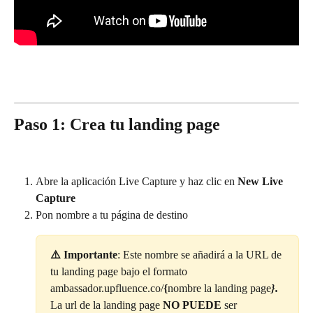
Paso 1: Crea tu landing page
Abre la aplicación Live Capture y haz clic en 
New Live 
Capture
Pon nombre a tu página de destino
⚠️ Importante
: Este nombre se añadirá a la URL de 
tu landing page bajo el formato 
ambassador.upfluence.co/
{
nombre la landing page
}.
La url de la landing page 
NO PUEDE
 ser 