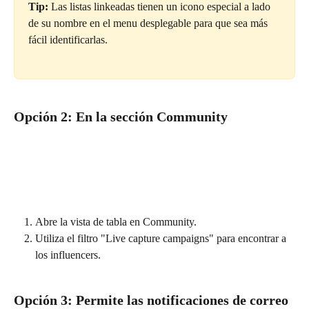
Tip:
 Las listas linkeadas tienen un icono especial a lado 
de su nombre en el menu desplegable para que sea más 
fácil identificarlas.
Opción 2: En la sección Community
Abre la vista de tabla en Community.
Utiliza el filtro "Live capture campaigns" para encontrar a 
los influencers.
Opción 3: Permite las notificaciones de correo 