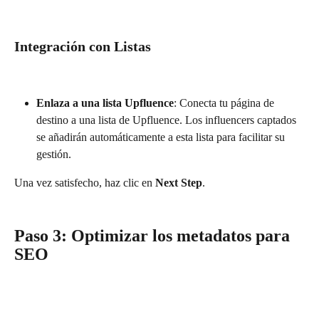
Integración con Listas
Enlaza a una lista Upfluence
: Conecta tu página de 
destino a una lista de Upfluence. Los influencers captados 
se añadirán automáticamente a esta lista para facilitar su 
gestión.
Una vez satisfecho, haz clic en 
Next Step
.
Paso 3: Optimizar los metadatos para 
SEO