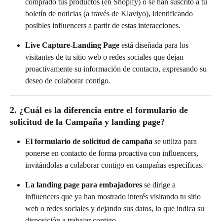
comprado tus productos (en Shopify) o se han suscrito a tu 
boletín de noticias (a través de Klaviyo), identificando 
posibles influencers a partir de estas interacciones.
Live Capture-Landing Page
 está diseñada para los 
visitantes de tu sitio web o redes sociales que dejan 
proactivamente su información de contacto, expresando su 
deseo de colaborar contigo.
2. ¿Cuál es la diferencia entre el formulario de 
solicitud de la Campaña y landing page?
El formulario de solicitud de campaña
 se utiliza para 
ponerse en contacto de forma proactiva con influencers, 
invitándolas a colaborar contigo en campañas específicas.
La landing page para embajadores
 se dirige a 
influencers que ya han mostrado interés visitando tu sitio 
web o redes sociales y dejando sus datos, lo que indica su 
disposición a trabajar contigo.