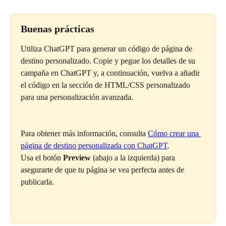
Buenas prácticas
Utiliza ChatGPT para generar un código de página de 
destino personalizado. Copie y pegue los detalles de su 
campaña en ChatGPT y, a continuación, vuelva a añadir 
el código en la sección de HTML/CSS personalizado 
para una personalización avanzada.
Para obtener más información, consulta 
Cómo crear una 
página de destino personalizada con ChatGPT
.
Usa el botón 
Preview
 (abajo a la izquierda) para 
asegurarte de que tu página se vea perfecta antes de 
publicarla.