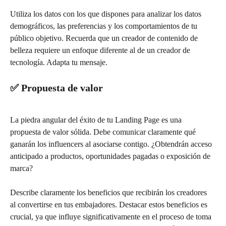
Utiliza los datos con los que dispones para analizar los datos 
demográficos, las preferencias y los comportamientos de tu 
público objetivo. Recuerda que un creador de contenido de 
belleza requiere un enfoque diferente al de un creador de 
tecnología. Adapta tu mensaje.
✅ Propuesta de valor
La piedra angular del éxito de tu Landing Page es una 
propuesta de valor sólida. Debe comunicar claramente qué 
ganarán los influencers al asociarse contigo. ¿Obtendrán acceso 
anticipado a productos, oportunidades pagadas o exposición de 
marca?
Describe claramente los beneficios que recibirán los creadores 
al convertirse en tus embajadores. Destacar estos beneficios es 
crucial, ya que influye significativamente en el proceso de toma 