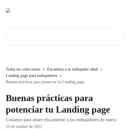
Ir al contenido principal
Buscar artículos...
Todas las colecciones
Encuentra a tu embajador ideal
Landing page para embajadores
Buenas prácticas para potenciar tu Landing page
Buenas prácticas para
potenciar tu Landing page
Consejos para atraer eficazmente a los embajadores de marca
24 de octubre de 2025