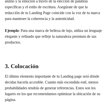
ánimo y la emoción a través de la elección de palabras 
específicas y el estilo de escritura. Asegúrate de que la 
redacción de tu Landing Page coincide con la voz de tu marca 
para mantener la coherencia y la autenticidad.
Ejemplo
: Para una marca de belleza de lujo, utiliza un lenguaje 
elegante y refinado que refleje la naturaleza premium de sus 
productos.
3. Colocación
El último elemento importante de tu Landing page será dónde 
decidas hacerla accesible. Cuanto más escondida esté, menos 
probabilidades tendrás de generar referencias. Estos son los 
lugares en los que recomendamos optimizar la ubicación de su 
página.