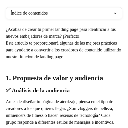
Índice de contenidos
¿Acabas de crear tu primer landing page para identificar a tus 
nuevos embajadores de marca? ¡Perfecto! 
Este artículo te proporcionará algunas de las mejores prácticas 
para ayudarte a convertir a los creadores de contenido utilizando 
nuestra función de landing page.
1. Propuesta de valor y audiencia
✅ Análisis de la audiencia
Antes de diseñar tu página de aterrizaje, piensa en el tipo de 
creadores a los que quieres llegar. ¿Son vloggers de belleza, 
influencers de fitness o hacen reseñas de tecnología? Cada 
grupo responde a diferentes estilos de mensajes e incentivos. 