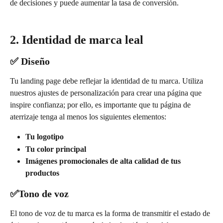
de decisiones y puede aumentar la tasa de conversión.
2. Identidad de marca leal
✅ Diseño
Tu landing page debe reflejar la identidad de tu marca. Utiliza 
nuestros ajustes de personalización para crear una página que 
inspire confianza; por ello, es importante que tu página de 
aterrizaje tenga al menos los siguientes elementos:
Tu logotipo
Tu color principal
Imágenes promocionales de alta calidad de tus 
productos
✅Tono de voz
El tono de voz de tu marca es la forma de transmitir el estado de 