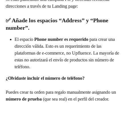
direcciones a través de tu Landing page:
✅ Añade los espacios “Address” y “Phone 
number”.
El espacio 
Phone number es requerido
 para crear una 
dirección válida. Esto es un requerimiento de las 
plataformas de e-commerce, no Upfluence. La mayoría de 
estas no autorizará el envío de productos sin número de 
teléfono.
¿Olvidaste incluir el número de teléfono? 
Puedes crear tu orden para regalo manualmente asignando un 
número de prueba
 (que sea real) en el perfil del creador. 