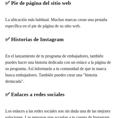
✅ Pie de página del sitio web
La ubicación más habitual. Muchas marcas crean una pestaña 
específica en el pie de página de su sitio web.
✅ Historias de Instagram
En el lanzamiento de tu programa de embajadores, también 
puedes hacer una historia dedicada con un enlace a la página de 
su programa. Así informarás a tu comunidad de que tu marca 
busca embajadores. También puedes crear una "historia 
destacada".
✅ Enlaces a redes sociales
Los enlaces a las redes sociales son sin duda una de las mejores 
soluciones. Las personas que accedan a tu cuenta de Instagram 