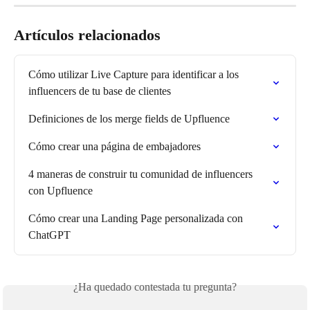
Artículos relacionados
Cómo utilizar Live Capture para identificar a los 
influencers de tu base de clientes
Definiciones de los merge fields de Upfluence
Cómo crear una página de embajadores
4 maneras de construir tu comunidad de influencers 
con Upfluence
Cómo crear una Landing Page personalizada con 
ChatGPT
¿Ha quedado contestada tu pregunta?