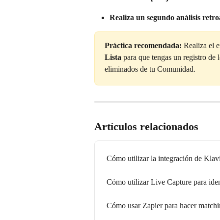
Realiza un segundo análisis retro
Práctica recomendada:
 Realiza el 
Lista
 para que tengas un registro de 
eliminados de tu Comunidad.
Artículos relacionados
Cómo utilizar la integración de Klav
Cómo utilizar Live Capture para ident
Cómo usar Zapier para hacer matchi