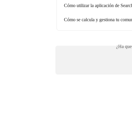
Cómo utilizar la aplicación de Searc
Cómo se calcula y gestiona tu comun
¿Ha qued