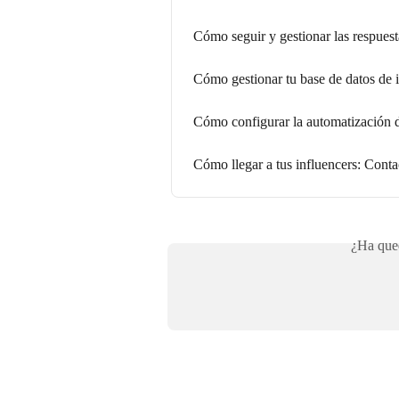
Cómo seguir y gestionar las respuest
Cómo gestionar tu base de datos de
Cómo configurar la automatización d
Cómo llegar a tus influencers: Contac
¿Ha qued