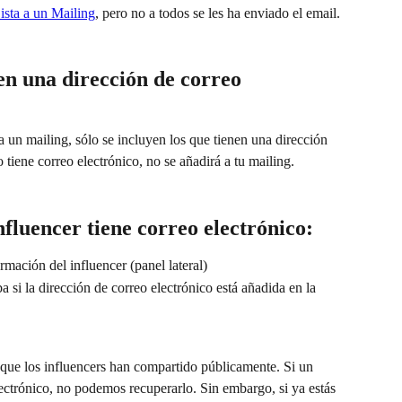
ista a un Mailing
, pero no a todos se les ha enviado el email. 
en una dirección de correo 
 un mailing, sólo se incluyen los que tienen una dirección 
 tiene correo electrónico, no se añadirá a tu mailing.
luencer tiene correo electrónico:
rmación del influencer (panel lateral)
 si la dirección de correo electrónico está añadida en la 
 que los influencers han compartido públicamente. Si un 
ectrónico, no podemos recuperarlo. Sin embargo, si ya estás 