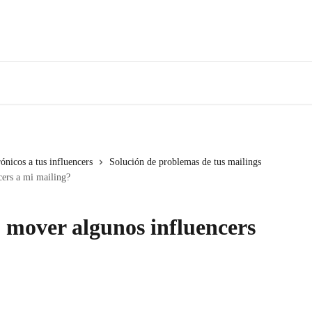
ónicos a tus influencers
Solución de problemas de tus mailings
ers a mi mailing?
 mover algunos influencers