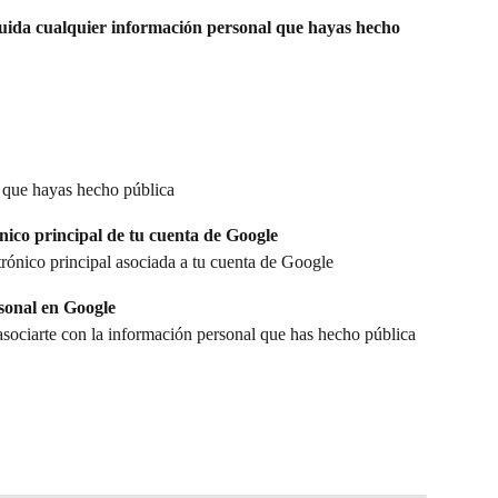
luida cualquier información personal que hayas hecho 
n que hayas hecho pública
ónico principal de tu cuenta de Google
trónico principal asociada a tu cuenta de Google
sonal en Google
sociarte con la información personal que has hecho pública