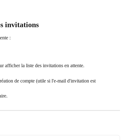
s invitations
ente :
ur afficher la liste des invitations en attente.
éation de compte (utile si l'e-mail d'invitation est 
ire.