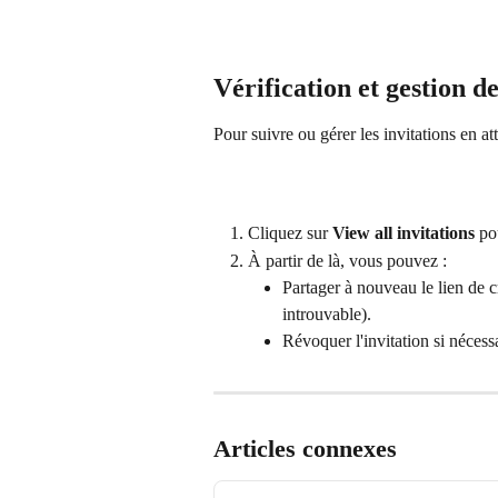
Vérification et gestion de
Pour suivre ou gérer les invitations en att
Cliquez sur 
View all invitations
 po
À partir de là, vous pouvez :
Partager à nouveau le lien de cr
introuvable).
Révoquer l'invitation si nécessa
Articles connexes