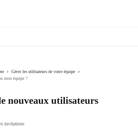
pte
Gérer les utilisateurs de votre équipe
ns mon équipe ?
e nouveaux utilisateurs
s invitations