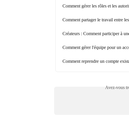
Comment gérer les rôles et les auto
Comment partager le travail entre le
Créateurs : Comment participer à u
Comment gérer l'équipe pour un accè
Comment reprendre un compte exist
Avez-vous tro