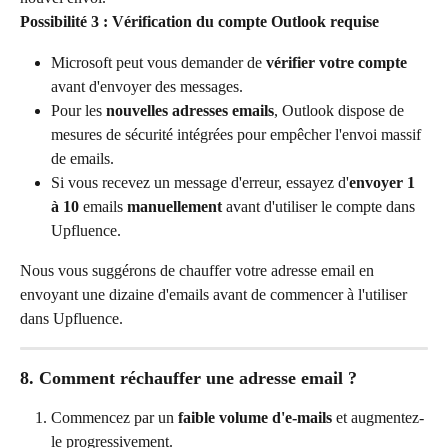
Possibilité 3 : Vérification du compte Outlook requise
Microsoft peut vous demander de 
vérifier votre compte
avant d'envoyer des messages.
Pour les 
nouvelles adresses emails
, Outlook dispose de 
mesures de sécurité intégrées pour empêcher l'envoi massif 
de emails.
Si vous recevez un message d'erreur, essayez d'
envoyer 1 
à 10 
emails
 manuellement
 avant d'utiliser le compte dans 
Upfluence.
Nous vous suggérons de chauffer votre adresse email en 
envoyant une dizaine d'emails avant de commencer à l'utiliser 
dans Upfluence.
8. Comment réchauffer une adresse email ?
Commencez par un 
faible volume d'e-mails
 et augmentez-
le progressivement.