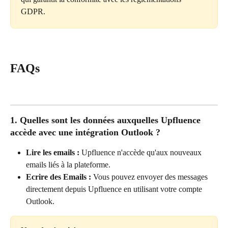
GDPR.
FAQs
1. Quelles sont les données auxquelles Upfluence 
accède avec une intégration Outlook ?
Lire les emails :
 Upfluence n'accède qu'aux nouveaux 
emails liés à la plateforme.
Ecrire des Emails :
 Vous pouvez envoyer des messages 
directement depuis Upfluence en utilisant votre compte 
Outlook.