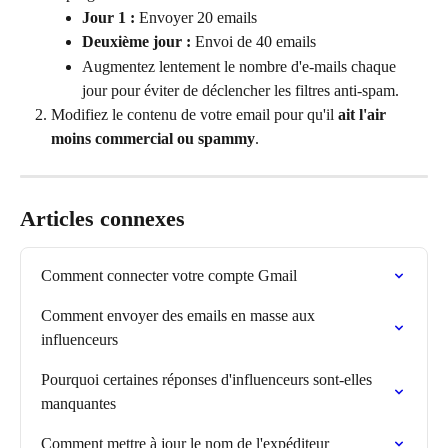
Jour 1 :
 Envoyer 20 emails
Deuxième jour :
 Envoi de 40 emails
Augmentez lentement le nombre d'e-mails chaque 
jour pour éviter de déclencher les filtres anti-spam.
Modifiez le contenu de votre email pour qu'il 
ait l'air 
moins commercial ou spammy
.
Articles connexes
Comment connecter votre compte Gmail
Comment envoyer des emails en masse aux 
influenceurs
Pourquoi certaines réponses d'influenceurs sont-elles 
manquantes
Comment mettre à jour le nom de l'expéditeur