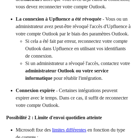
vous devez reconnecter votre compte Outlook.
La connexion à Upfluence a été révoquée
 - Vous ou un 
administrateur avez peut-être révoqué l'accès d'Upfluence à 
votre compte Outlook par le biais des paramètres Outlook.
Si cela a été fait par erreur, reconnectez votre compte 
Outlook dans Upfluence en utilisant vos identifiants 
de connexion.
Si un administrateur a révoqué l'accès, contactez votre 
administrateur Outlook ou votre service 
informatique
 pour rétablir l'intégration.
Connexion expirée
 - Certaines intégrations peuvent 
expirer avec le temps. Dans ce cas, il suffit de reconnecter 
votre compte Outlook.
Possibilité 2 : Limite d'envoi quotidien atteinte
Microsoft fixe des 
limites différentes
 en fonction du type 
de compte :