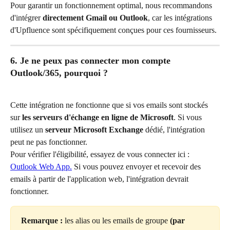
Pour garantir un fonctionnement optimal, nous recommandons 
d'intégrer 
directement Gmail ou Outlook
, car les intégrations 
d'Upfluence sont spécifiquement conçues pour ces fournisseurs.
6. Je ne peux pas connecter mon compte 
Outlook/365, pourquoi ?
Cette intégration ne fonctionne que si vos emails sont stockés 
sur 
les serveurs d'échange en ligne de Microsoft
. Si vous 
utilisez un 
serveur Microsoft Exchange
 dédié, l'intégration 
peut ne pas fonctionner.
Pour vérifier l'éligibilité, essayez de vous connecter ici : 
Outlook Web App.
 Si vous pouvez envoyer et recevoir des 
emails à partir de l'application web, l'intégration devrait 
fonctionner.
Remarque :
 les alias ou les emails de groupe
 (par 