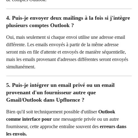
4. Puis-je envoyer deux mailings à la fois si j'intègre 
plusieurs comptes Outlook ?
Oui, mais seulement si chaque envoi utilise une adresse email 
différente. Les emails envoyés à partir de la même adresse 
seront mis en file d'attente et envoyés de manière séquentielle, 
mais les emails provenant d'adresses différentes seront envoyés 
simultanément.
5. Puis-je intégrer un email privé ou un email 
provenant d'un fournisseur autre que 
Gmail/Outlook dans Upfluence ?
Bien qu'il soit techniquement possible d'utiliser 
Outlook 
comme interface pour
 une messagerie privée ou un autre 
fournisseur, cette approche entraîne souvent des 
erreurs dans 
les envois.