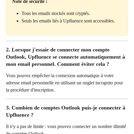
Note de sécurité :
Tous les emails stockés sont cryptés.
Seuls les emails liés à Upfluence sont accessibles.
2. Lorsque j'essaie de connecter mon compte 
Outlook, Upfluence se connecte automatiquement à 
mon email personnel. Comment éviter cela ?
Vous pouvez empêcher la connexion automatique à votre 
adresse email personnelle en utilisant un onglet incognito pour 
la procédure d'inscription.
3. Combien de comptes Outlook puis-je connecter à 
Upfluence ?
Il n'y a pas de limite : vous pouvez connecter un nombre illimité 
de comptes Outlook.