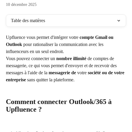
10 décembre 2025
Table des matières
Upfluence vous permet d'intégrer votre 
compte Gmail ou 
Outlook
 pour rationaliser la communication avec les 
influenceurs en un seul endroit.
Vous pouvez connecter un 
nombre illimité
 de comptes de 
messagerie, ce qui vous permet d'envoyer et de recevoir des 
messages à l'aide de la 
messagerie de
 votre 
société ou de votre 
entreprise
 sans quitter la plateforme.
Comment connecter Outlook/365 à 
Upfluence ?