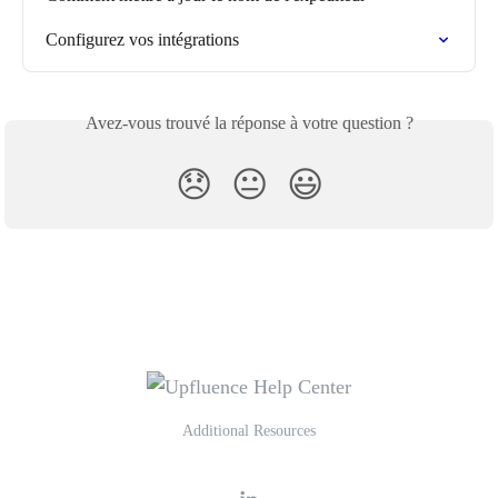
Configurez vos intégrations
Avez-vous trouvé la réponse à votre question ?
😞
😐
😃
Additional Resources