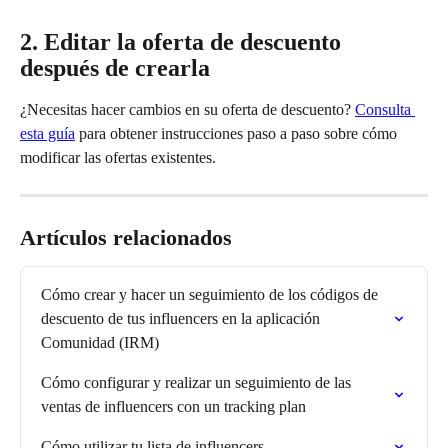
2. Editar la oferta de descuento 
después de crearla
¿Necesitas hacer cambios en su oferta de descuento? 
Consulta 
esta guía
 para obtener instrucciones paso a paso sobre cómo 
modificar las ofertas existentes.
Artículos relacionados
Cómo crear y hacer un seguimiento de los códigos de 
descuento de tus influencers en la aplicación 
Comunidad (IRM)
Cómo configurar y realizar un seguimiento de las 
ventas de influencers con un tracking plan
Cómo utilizar tu lista de influencers