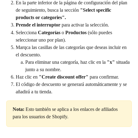
En la parte inferior de la página de configuración del plan 
de seguimiento, busca la sección 
"Select specific 
products or categories".
Prende el interruptor
 para activar la selección.
Selecciona 
Categorías
 o 
Productos
 (sólo puedes 
seleccionar uno por plan).
Marqca las casillas de las categorías que deseas incluir en 
el descuento.
Para eliminar una categoría, haz clic en la 
"x"
 situada 
junto a su nombre.
Haz clic en 
"Create discount offer"
 para confirmar.
El código de descuento se generará automáticamente y se 
añadirá a tu tienda.
Nota: 
Esto también se aplica a los enlaces de afiliados 
para los usuarios de Shopify.