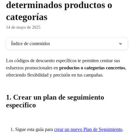
determinados productos o
categorías
14 de mayo de 2025
Índice de contenidos
Los códigos de descuento específicos te permiten centrar sus 
esfuerzos promocionales en 
productos o categorías concretos
, 
ofreciendo flexibilidad y precisión en tus campañas.
1. Crear un plan de seguimiento 
específico
Sigue esta guía para 
crear un nuevo Plan de Seguimiento
.