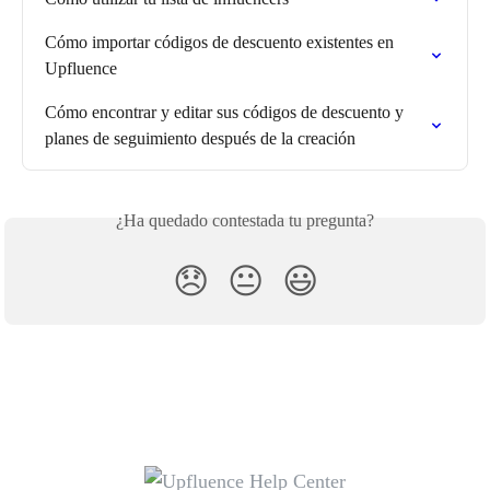
Cómo importar códigos de descuento existentes en 
Upfluence
Cómo encontrar y editar sus códigos de descuento y 
planes de seguimiento después de la creación
¿Ha quedado contestada tu pregunta?
😞
😐
😃