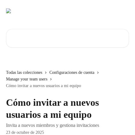
Ir al contenido principal
Buscar artículos...
Todas las colecciones
Configuraciones de cuenta
Manage your team users
Cómo invitar a nuevos usuarios a mi equipo
Cómo invitar a nuevos
usuarios a mi equipo
Invita a nuevos miembros y gestiona invitaciones
23 de octubre de 2025