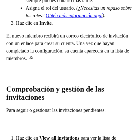
siempre puedes editarlo más tarde.
Asigna el rol del usuario. 
(¿Necesitas un repaso sobre 
los roles? 
Obtén más información aquí
).
Haz clic en 
Invite
.
El nuevo miembro recibirá un correo electrónico de invitación 
con un enlace para crear su cuenta. Una vez que hayan 
completado la configuración, su cuenta aparecerá en tu lista de 
miembros. 🎉
Comprobación y gestión de las 
invitaciones
Para seguir o gestionar las invitaciones pendientes:
Haz clic en 
View all invitations
 para ver la lista de 