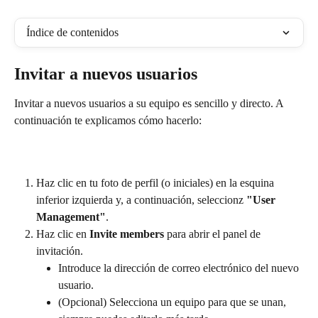
Índice de contenidos
Invitar a nuevos usuarios
Invitar a nuevos usuarios a su equipo es sencillo y directo. A 
continuación te explicamos cómo hacerlo:
Haz clic en tu foto de perfil (o iniciales) en la esquina 
inferior izquierda y, a continuación, seleccionz 
"User 
Management"
.
Haz clic en 
Invite members
 para abrir el panel de 
invitación.
Introduce la dirección de correo electrónico del nuevo 
usuario.
(Opcional) Selecciona un equipo para que se unan, 