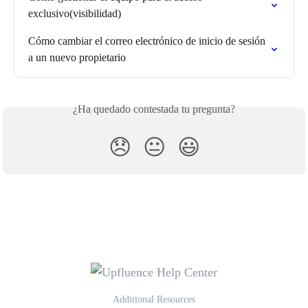
exclusivo(visibilidad)
Cómo cambiar el correo electrónico de inicio de sesión 
a un nuevo propietario
¿Ha quedado contestada tu pregunta?
😞
😐
😃
Additional Resources