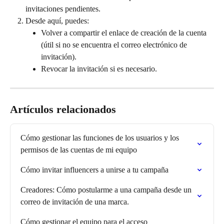
invitaciones pendientes.
Desde aquí, puedes:
Volver a compartir el enlace de creación de la cuenta 
(útil si no se encuentra el correo electrónico de 
invitación).
Revocar la invitación si es necesario.
Artículos relacionados
Cómo gestionar las funciones de los usuarios y los 
permisos de las cuentas de mi equipo
Cómo invitar influencers a unirse a tu campaña
Creadores: Cómo postularme a una campaña desde un 
correo de invitación de una marca.
Cómo gestionar el equipo para el acceso 