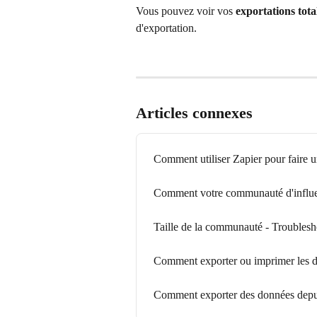
Vous pouvez voir vos 
exportations tota
d'exportation.
Articles connexes
Comment utiliser Zapier pour faire 
Comment votre communauté d'influen
Taille de la communauté - Troublesh
Comment exporter ou imprimer les d
Comment exporter des données depu