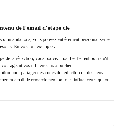
ntenu de l'email d'étape clé
ecommandations, vous pouvez entièrement personnaliser le 
esoins. En voici un exemple :
pe de la rédaction, vous pouvez modifier l'email pour qu'il 
courageant vos influenceurs à publier.
ication pour partager des codes de réduction ou des liens 
ormer en email de remerciement pour les influenceurs qui ont 