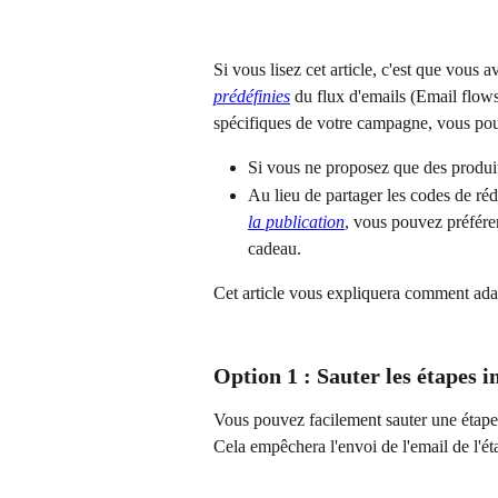
Si vous lisez cet article, c'est que vous
prédéfinies
 du flux d'emails (Email flow
spécifiques de votre campagne, vous pouv
Si vous ne proposez que des produit
Au lieu de partager les codes de rédu
la publication
, vous pouvez préférer
cadeau.
Cet article vous expliquera comment ada
Option 1 : Sauter les étapes i
Vous pouvez facilement sauter une étape c
Cela empêchera l'envoi de l'email de l'éta