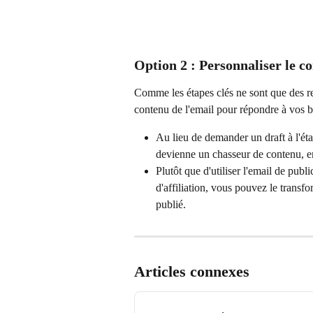
Option 2 : Personnaliser le co
Comme les étapes clés ne sont que des r
contenu de l'email pour répondre à vos b
Au lieu de demander un draft à l'éta
devienne un chasseur de contenu, en
Plutôt que d'utiliser l'email de publ
d'affiliation, vous pouvez le transf
publié.
Articles connexes