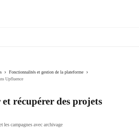
s
Fonctionnalités et gestion de la plateforme
ans Upfluence
et récupérer des projets
ms et les campagnes avec archivage