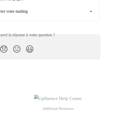
rer votre mailing
uvé la réponse à votre question ?
😞
😐
😃
Additional Resources