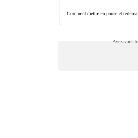
Comment mettre en pause et redémar
Avez-vous tro