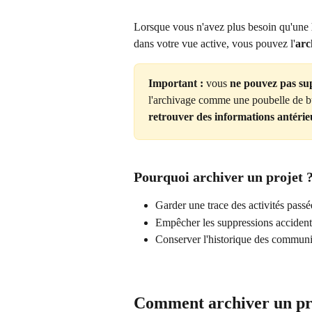
Lorsque vous n'avez plus besoin qu'une 
dans votre vue active, vous pouvez l'
arc
Important :
 vous 
ne pouvez pas sup
l'archivage comme une poubelle de bu
retrouver des informations antérie
Pourquoi archiver un projet 
Garder une trace des activités passé
Empêcher les suppressions accident
Conserver l'historique des communic
Comment archiver un pr