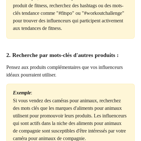
produit de fitness, recherchez des hashtags ou des mots-
clés tendance comme "#fitspo" ou "#workoutchallenge" 
pour trouver des influenceurs qui participent activement 
aux tendances de fitness.
2. Recherche par mots-clés d'autres produits :
Pensez aux produits complémentaires que vos influenceurs 
idéaux pourraient utiliser.
Exemple
:
Si vous vendez des caméras pour animaux, recherchez 
des mots clés que les marques d'aliments pour animaux 
utilisent pour promouvoir leurs produits. Les influenceurs 
qui sont actifs dans la niche des aliments pour animaux 
de compagnie sont susceptibles d'être intéressés par votre 
caméra pour animaux de compagnie.