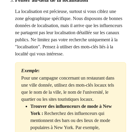
Penser au-delà de la localisation
La localisation est précieuse, surtout si vous ciblez une 
zone géographique spécifique. Nous disposons de bonnes 
données de localisation, mais il arrive que les influenceurs 
ne partagent pas leur localisation détaillée sur les canaux 
publics. Ne limitez pas votre recherche uniquement à la 
"localisation". Pensez à utiliser des mots-clés liés à la 
localité qui vous intéresse.
Exemple
: 
Pour une campagne concernant un restaurant dans 
une ville donnée, utilisez des mots-clés locaux tels 
que le nom de la ville, le nom de l'université, le 
quartier ou les sites touristiques locaux.
Trouver des influenceurs de mode à New 
York :
 Recherchez des influenceurs qui 
mentionnent des bars ou des lieux de mode 
populaires à New York. Par exemple, 