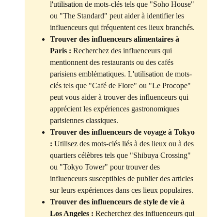
l'utilisation de mots-clés tels que "Soho House" 
ou "The Standard" peut aider à identifier les 
influenceurs qui fréquentent ces lieux branchés.
Trouver des influenceurs alimentaires à 
Paris :
 Recherchez des influenceurs qui 
mentionnent des restaurants ou des cafés 
parisiens emblématiques. L'utilisation de mots-
clés tels que "Café de Flore" ou "Le Procope" 
peut vous aider à trouver des influenceurs qui 
apprécient les expériences gastronomiques 
parisiennes classiques.
Trouver des influenceurs de voyage à Tokyo 
:
 Utilisez des mots-clés liés à des lieux ou à des 
quartiers célèbres tels que "Shibuya Crossing" 
ou "Tokyo Tower" pour trouver des 
influenceurs susceptibles de publier des articles 
sur leurs expériences dans ces lieux populaires.
Trouver des influenceurs de style de vie à 
Los Angeles :
 Recherchez des influenceurs qui 