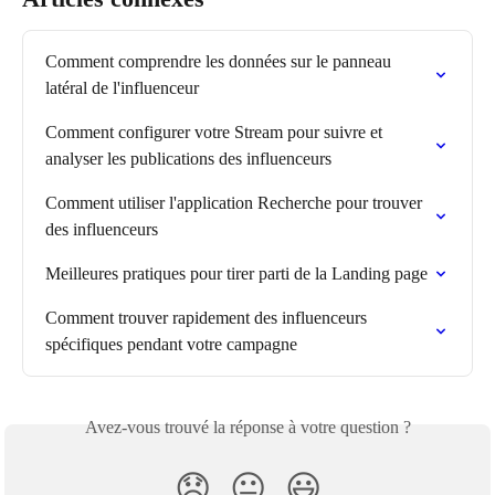
Comment comprendre les données sur le panneau 
latéral de l'influenceur
Comment configurer votre Stream pour suivre et 
analyser les publications des influenceurs
Comment utiliser l'application Recherche pour trouver 
des influenceurs
Meilleures pratiques pour tirer parti de la Landing page
Comment trouver rapidement des influenceurs 
spécifiques pendant votre campagne
Avez-vous trouvé la réponse à votre question ?
😞
😐
😃