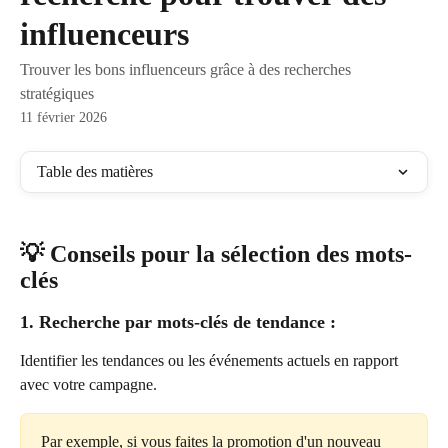
influenceurs
Trouver les bons influenceurs grâce à des recherches
stratégiques
11 février 2026
Table des matières
💡 Conseils pour la sélection des mots-
clés 
1. R
eche
rche par mots-clés de tendance :
Identifier les tendances ou les événements actuels en rapport 
avec votre campagne.
Par exemple, si vous faites la promotion d'un nouveau 