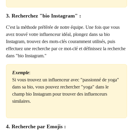
3. Recherchez "bio Instagram" :
C'est la méthode préférée de notre équipe. Une fois que vous 
avez trouvé votre influenceur idéal, plongez dans sa bio 
Instagram, trouvez des mots-clés couramment utilisés, puis 
effectuez une recherche par ce mot-clé et définissez la recherche 
dans "bio Instagram."
Exemple
:
Si vous trouvez un influenceur avec "passionné de yoga" 
dans sa bio, vous pouvez rechercher "yoga" dans le 
champ bio Instagram pour trouver des influenceurs 
similaires.
4. Recherche par Emojis :