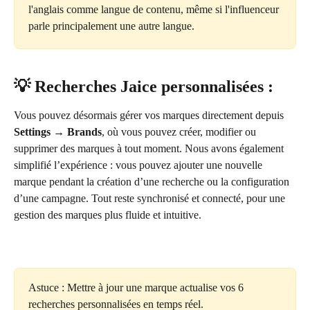
l'anglais comme langue de contenu, même si l'influenceur 
parle principalement une autre langue.
💡 
Recherches Jaice personnalisées :
Vous pouvez désormais gérer vos marques directement depuis 
Settings → Brands
, où vous pouvez créer, modifier ou 
supprimer des marques à tout moment. Nous avons également 
simplifié l’expérience : vous pouvez ajouter une nouvelle 
marque pendant la création d’une recherche ou la configuration 
d’une campagne. Tout reste synchronisé et connecté, pour une 
gestion des marques plus fluide et intuitive.
Astuce : Mettre à jour une marque actualise vos 6 
recherches personnalisées en temps réel.