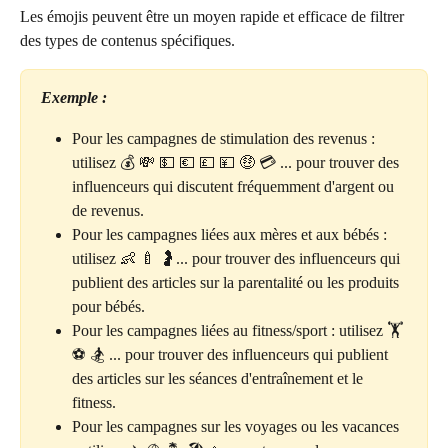
Les émojis peuvent être un moyen rapide et efficace de filtrer 
des types de contenus spécifiques.
Exemple :
Pour les campagnes de stimulation des revenus : 
utilisez 💰 💸 💵 💶 💷 💴 🤑 💳 ... pour trouver des 
influenceurs qui discutent fréquemment d'argent ou 
de revenus.
Pour les campagnes liées aux mères et aux bébés : 
utilisez 👶 🍼 🤰... pour trouver des influenceurs qui 
publient des articles sur la parentalité ou les produits 
pour bébés.
Pour les campagnes liées au fitness/sport : utilisez 🏋️ 
⚽️ 🏂 ... pour trouver des influenceurs qui publient 
des articles sur les séances d'entraînement et le 
fitness.
Pour les campagnes sur les voyages ou les vacances 