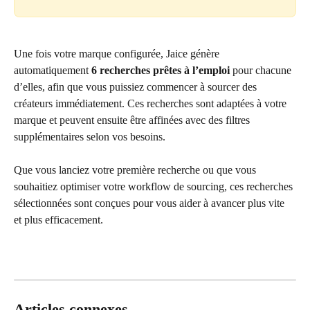
Une fois votre marque configurée, Jaice génère 
automatiquement 
6 recherches prêtes à l’emploi
 pour chacune 
d’elles, afin que vous puissiez commencer à sourcer des 
créateurs immédiatement. Ces recherches sont adaptées à votre 
marque et peuvent ensuite être affinées avec des filtres 
supplémentaires selon vos besoins.
Que vous lanciez votre première recherche ou que vous 
souhaitiez optimiser votre workflow de sourcing, ces recherches 
sélectionnées sont conçues pour vous aider à avancer plus vite 
et plus efficacement.
Articles connexes