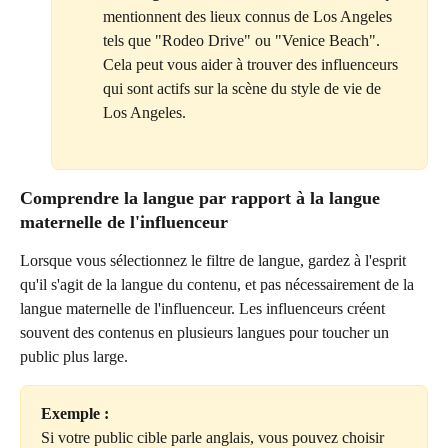
mentionnent des lieux connus de Los Angeles 
tels que "Rodeo Drive" ou "Venice Beach". 
Cela peut vous aider à trouver des influenceurs 
qui sont actifs sur la scène du style de vie de 
Los Angeles.
Comprendre la langue par rapport à la langue 
maternelle de l'influenceur
Lorsque vous sélectionnez le filtre de langue, gardez à l'esprit 
qu'il s'agit de la langue du contenu, et pas nécessairement de la 
langue maternelle de l'influenceur. Les influenceurs créent 
souvent des contenus en plusieurs langues pour toucher un 
public plus large.
Exemple : 
Si votre public cible parle anglais, vous pouvez choisir 