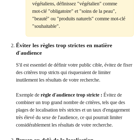
végétaliens, définissez "végétalien" comme 
mot-clé "obligatoire" et "soins de la peau", 
"beauté" ou "produits naturels" comme mot-clé 
"souhaitable".
Éviter les règles trop strictes en matière 
d'audience
S'il est essentiel de définir votre public cible, évitez de fixer 
des critères trop stricts qui risqueraient de limiter 
inutilement les résultats de votre recherche.
Exemple de 
règle d'audience trop stricte : 
Évitez de 
combiner un trop grand nombre de critères, tels que des 
plages de localisation très strictes et un taux d'engagement 
très élevé du sexe de l'audience, ce qui pourrait limiter 
considérablement les résultats de votre recherche.