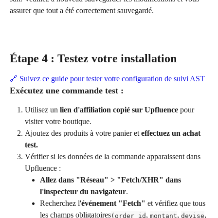
assurer que tout a été correctement sauvegardé.
Étape 4 : Testez votre installation
🔗 Suivez ce guide pour tester votre configuration de suivi AST
Exécutez une commande test :
Utilisez un 
lien d'affiliation copié sur Upfluence
 pour 
visiter votre boutique.
Ajoutez des produits à votre panier et 
effectuez un achat 
test.
Vérifier si les données de la commande apparaissent dans 
Upfluence :
Allez dans "Réseau" > "Fetch/XHR" dans 
l'inspecteur du navigateur
.
Recherchez l'
événement "Fetch"
 et vérifiez que tous 
les champs obligatoires
, 
, 
, 
(order_id
montant
devise