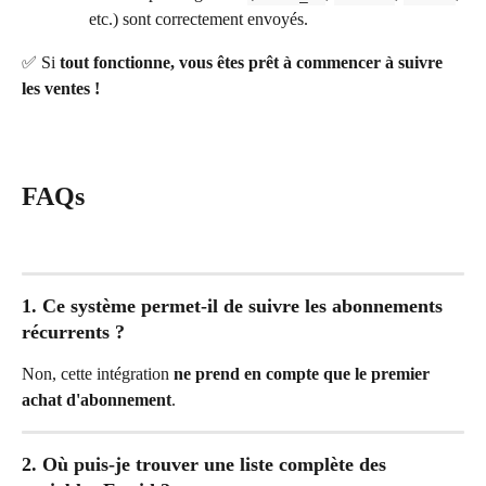
etc.) sont correctement envoyés.
✅ Si 
tout fonctionne, vous êtes prêt à commencer à suivre 
les ventes !
FAQs
1. Ce système permet-il de suivre les abonnements 
récurrents ?
Non, cette intégration 
ne prend en compte que le premier 
achat d'abonnement
.
2. Où puis-je trouver une liste complète des 