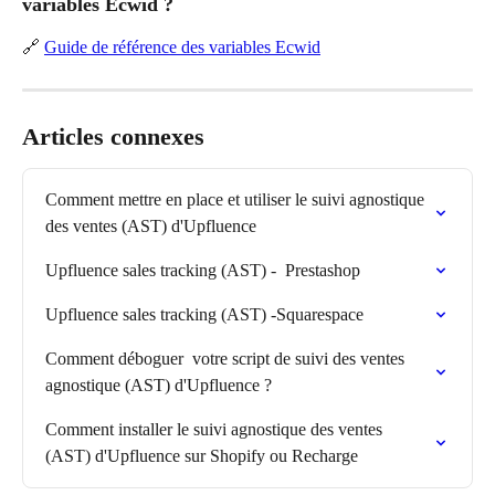
variables Ecwid ?
🔗 
Guide de référence des variables Ecwid
Articles connexes
Comment mettre en place et utiliser le suivi agnostique 
des ventes (AST) d'Upfluence
Upfluence sales tracking (AST) -  Prestashop
Upfluence sales tracking (AST) -Squarespace
Comment déboguer  votre script de suivi des ventes 
agnostique (AST) d'Upfluence ?
Comment installer le suivi agnostique des ventes 
(AST) d'Upfluence sur Shopify ou Recharge