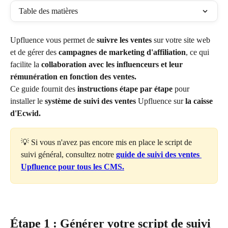
Table des matières
Upfluence vous permet de 
suivre les ventes
 sur votre site web 
et de gérer des 
campagnes de marketing d'affiliation
, ce qui 
facilite la 
collaboration avec les influenceurs et leur 
rémunération en fonction des ventes.
Ce guide fournit des 
instructions étape par étape
 pour 
installer le 
système de suivi des ventes
 Upfluence sur 
la caisse 
d'Ecwid.
💡 Si vous n'avez pas encore mis en place le script de 
suivi général, consultez notre 
guide de suivi des ventes 
Upfluence pour tous les CMS.
Étape 1 : Générer votre script de suivi