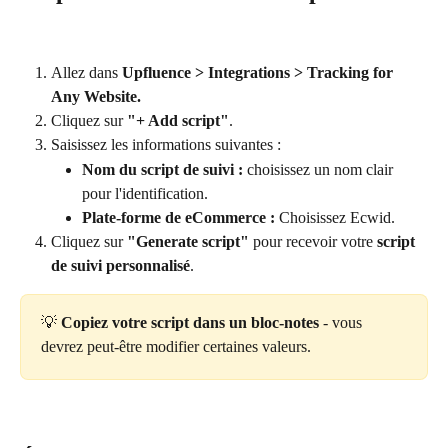
Allez dans 
Upfluence > Integrations > Tracking for 
Any Website.
Cliquez sur 
"+ Add script"
.
Saisissez les informations suivantes :
Nom du script de suivi :
 choisissez un nom clair 
pour l'identification.
Plate-forme de eCommerce :
 Choisissez Ecwid.
Cliquez sur 
"Generate script"
 pour recevoir votre 
script 
de suivi personnalisé
.
💡 
Copiez votre script dans un bloc-notes 
- vous 
devrez peut-être modifier certaines valeurs.