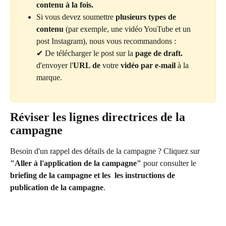
contenu à la fois.
Si vous devez soumettre 
plusieurs types de 
contenu
 (par exemple, une vidéo YouTube et un 
post Instagram), nous vous recommandons :
✔ De télécharger le post sur la 
page de draft.
d'envoyer l'
URL de
 votre 
vidéo par e-mail
 à la 
marque.
Réviser les lignes directrices de la 
campagne
Besoin d'un rappel des détails de la campagne ? Cliquez sur 
"Aller à l'application de la campagne"
 pour consulter le 
briefing de la campagne et les 
les instructions de 
publication de la campagne
.