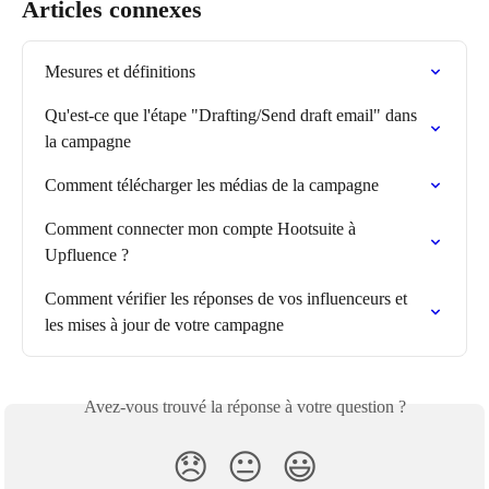
Articles connexes
Mesures et définitions
Qu'est-ce que l'étape "Drafting/Send draft email" dans 
la campagne
Comment télécharger les médias de la campagne
Comment connecter mon compte Hootsuite à 
Upfluence ?
Comment vérifier les réponses de vos influenceurs et 
les mises à jour de votre campagne
Avez-vous trouvé la réponse à votre question ?
😞
😐
😃