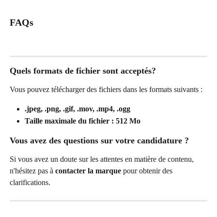
FAQs
Quels formats de fichier sont acceptés?
Vous pouvez télécharger des fichiers dans les formats suivants :
.jpeg, .png, .gif, .mov, .mp4, .ogg
Taille maximale du fichier :
512 Mo
Vous avez des questions sur votre candidature ?
Si vous avez un doute sur les attentes en matière de contenu, 
n'hésitez pas à 
contacter la marque
 pour obtenir des 
clarifications.