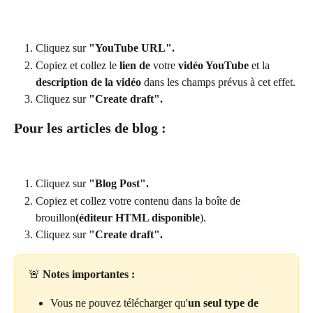
Cliquez sur 
"YouTube URL".
Copiez et collez le 
lien de
 votre 
vidéo YouTube
 et la 
description de la vidéo
 dans les champs prévus à cet effet.
Cliquez sur 
"Create draft".
Pour les articles de blog :
Cliquez sur 
"Blog Post".
Copiez et collez votre contenu dans la boîte de 
brouillon
(éditeur HTML disponible
).
Cliquez sur 
"Create draft".
🚨 
Notes importantes :
Vous ne pouvez télécharger qu'
un seul type de 