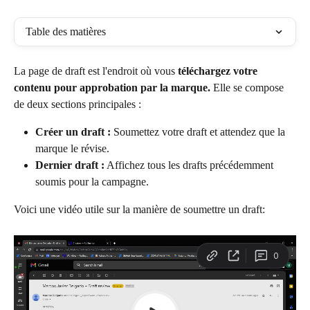
Table des matières
La page de draft est l'endroit où vous 
téléchargez votre 
contenu pour approbation par la marque.
 Elle se compose 
de deux sections principales :
Créer un draft :
 Soumettez votre draft et attendez que la 
marque le révise.
Dernier draft :
 Affichez tous les drafts précédemment 
soumis pour la campagne.
Voici une vidéo utile sur la manière de soumettre un draft: