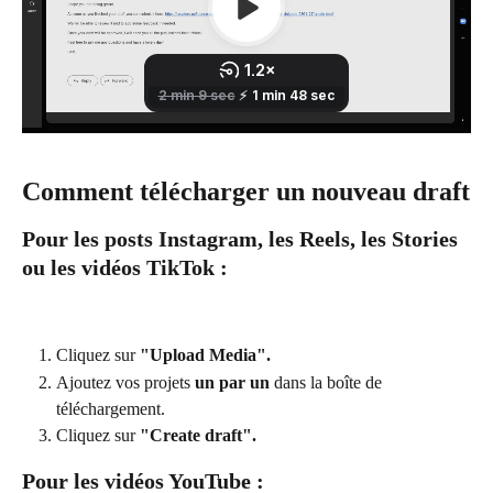
Comment télécharger un nouveau draft
Pour les posts Instagram, les Reels, les Stories 
ou les vidéos TikTok :
Cliquez sur 
"Upload Media".
Ajoutez vos projets 
un par un
 dans la boîte de 
téléchargement.
Cliquez sur 
"Create draft".
Pour les vidéos YouTube :