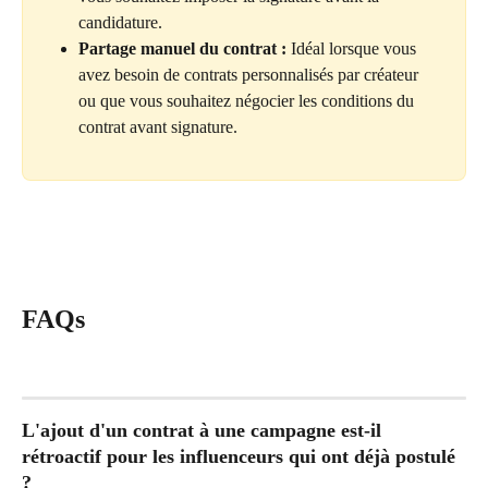
candidature.
Partage manuel du contrat :
 Idéal lorsque vous 
avez besoin de contrats personnalisés par créateur 
ou que vous souhaitez négocier les conditions du 
contrat avant signature.
FAQs
L'ajout d'un contrat à une campagne est-il 
rétroactif pour les influenceurs qui ont déjà postulé 
?