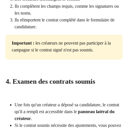
Ils complètent les champs requis, comme les signatures ou 
les noms.
Ils réimportent le contrat complété dans le formulaire de 
candidature.
Important :
 les créateurs ne peuvent pas participer à la 
campagne si le contrat signé n'est pas soumis.
4. Examen des contrats soumis
Une fois qu'un créateur a déposé sa candidature, le contrat 
qu'il a rempli est accessible dans le 
panneau latéral du 
créateur
.
Si le contrat soumis nécessite des ajustements, vous pouvez 