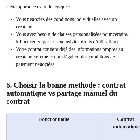
Cette approche est utile lorsque :
Vous négociez des conditions individuelles avec un 
créateur.
Vous avez besoin de clauses personnalisées pour certains 
influenceurs (par ex. exclusivité, droits d’utilisation).
Votre contrat contient déjà des informations propres au 
créateur, comme le nom légal ou des conditions de 
paiement négociées.
6. Choisir la bonne méthode : contrat 
automatique vs partage manuel du 
contrat
Fonctionnalité
Contrat 
automatique