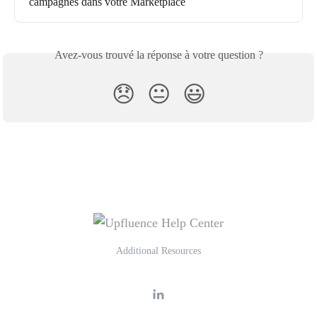
campagnes dans votre Marketplace
Avez-vous trouvé la réponse à votre question ?
😞
😐
😃
Additional Resources