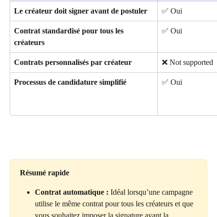
Le créateur doit signer avant de postuler
✅ Oui
Contrat standardisé pour tous les 
✅ Oui
créateurs
Contrats personnalisés par créateur
❌ Not supported
Processus de candidature simplifié
✅ Oui
Résumé rapide
Contrat automatique :
 Idéal lorsqu’une campagne 
utilise le même contrat pour tous les créateurs et que 
vous souhaitez imposer la signature avant la 