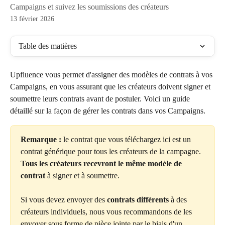
Campaigns et suivez les soumissions des créateurs
13 février 2026
Table des matières
Upfluence vous permet d'assigner des modèles de contrats à vos 
Campaigns, en vous assurant que les créateurs doivent signer et 
soumettre leurs contrats avant de postuler. Voici un guide 
détaillé sur la façon de gérer les contrats dans vos Campaigns.
Remarque : 
le contrat que vous téléchargez ici est un 
contrat générique pour tous les créateurs de la campagne. 
Tous les créateurs recevront le même modèle de 
contrat
 à signer et à soumettre.
Si vous devez envoyer des 
contrats différents
 à des 
créateurs individuels, nous vous recommandons de les 
envoyer sous forme de pièce jointe par le biais d'un 