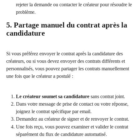
rejeter la demande ou contacter le créateur pour résoudre le 
problème.
5. Partage manuel du contrat après la 
candidature
Si vous préférez envoyer le contrat après la candidature des 
créateurs, ou si vous devez envoyer des contrats différents et 
personnalisés, vous pouvez partager les contrats manuellement 
une fois que le créateur a postulé :
Le créateur soumet sa candidature
 sans contrat joint.
Dans votre message de prise de contact ou votre réponse, 
joignez le contrat spécifique par email.
Demandez au créateur de signer et de renvoyer le contrat.
Une fois reçu, vous pouvez examiner et valider le contrat 
séparément du flux de candidature automatisé.