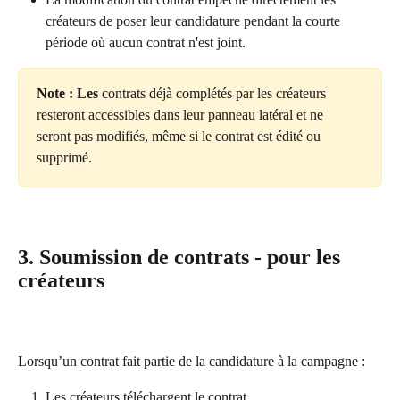
créateurs de poser leur candidature pendant la courte 
période où aucun contrat n'est joint.
Note : Les
 contrats déjà complétés par les créateurs 
resteront accessibles dans leur panneau latéral et ne 
seront pas modifiés, même si le contrat est édité ou 
supprimé.
3. Soumission de contrats - pour les 
créateurs
Lorsqu’un contrat fait partie de la candidature à la campagne :
Les créateurs téléchargent le contrat.