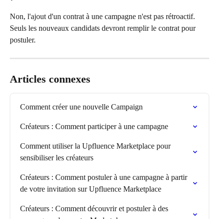
Non, l'ajout d'un contrat à une campagne n'est pas rétroactif. 
Seuls les nouveaux candidats devront remplir le contrat pour 
postuler.
Articles connexes
Comment créer une nouvelle Campaign
Créateurs : Comment participer à une campagne
Comment utiliser la Upfluence Marketplace pour 
sensibiliser les créateurs
Créateurs : Comment postuler à une campagne à partir 
de votre invitation sur Upfluence Marketplace
Créateurs : Comment découvrir et postuler à des 