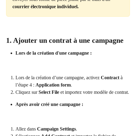
courrier électronique individuel.
1. Ajouter un contrat à une campagne
Lors de la création d'une campagne :
Lors de la création d’une campagne, activez 
Contract
 à 
l’étape 4 : 
Application form
.
Cliquez sur 
Select File
 et importez votre modèle de contrat.
Après avoir créé une campagne :
Allez dans 
Campaign Settings
.